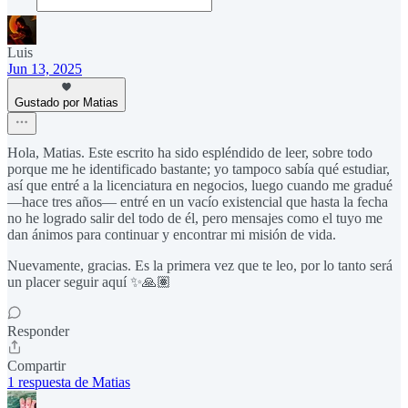
Luis
Jun 13, 2025
Gustado por Matias
Hola, Matias. Este escrito ha sido espléndido de leer, sobre todo
porque me he identificado bastante; yo tampoco sabía qué estudiar,
así que entré a la licenciatura en negocios, luego cuando me gradué
—hace tres años— entré en un vacío existencial que hasta la fecha
no he logrado salir del todo de él, pero mensajes como el tuyo me
dan ánimos para continuar y encontrar mi misión de vida.
Nuevamente, gracias. Es la primera vez que te leo, por lo tanto será
un placer seguir aquí ✨🙏🏽
Responder
Compartir
1 respuesta de Matias