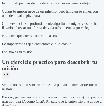
Es normal que más de una de estas fuentes resuene contigo.
Quizás tu misión nace de un infierno, pero también se alinea con
una identidad aspiracional.
O tal vez rechazas profundamente algo (tu enemigo), y eso te ha
llevado a buscar una forma de vida más auténtica (tu cielo).
No tienes que encasillarte en una sola.
Lo importante es que encuentres el hilo común.
Ese hilo es tu misión.
Un ejercicio práctico para descubrir tu
misión
Sé que no es fácil sentarte frente a la pantalla e intentar definir tu
misión.
Por eso, preparé un prompt (una serie de instrucciones) que puedes
usar con una IA como ChatGPT para que te entreviste y te ayude a
descubrirla.