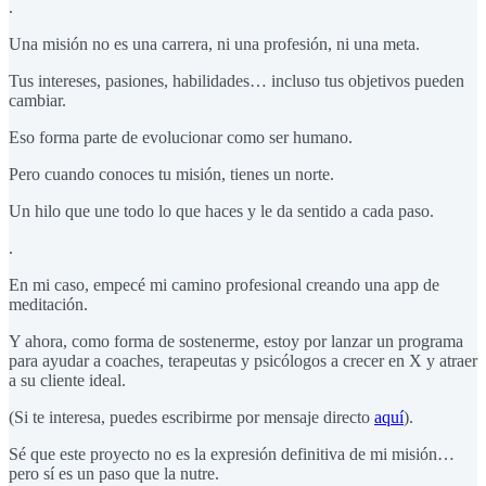
.
Una misión no es una carrera, ni una profesión, ni una meta.
Tus intereses, pasiones, habilidades… incluso tus objetivos pueden
cambiar.
Eso forma parte de evolucionar como ser humano.
Pero cuando conoces tu misión, tienes un norte.
Un hilo que une todo lo que haces y le da sentido a cada paso.
.
En mi caso, empecé mi camino profesional creando una app de
meditación.
Y ahora, como forma de sostenerme, estoy por lanzar un programa
para ayudar a coaches, terapeutas y psicólogos a crecer en X y atraer
a su cliente ideal.
(Si te interesa, puedes escribirme por mensaje directo
aquí
).
Sé que este proyecto no es la expresión definitiva de mi misión…
pero sí es un paso que la nutre.