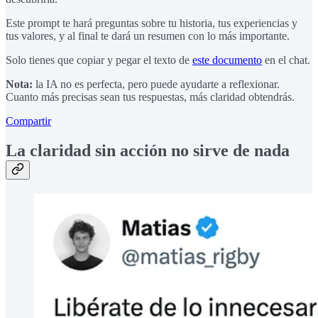
Este prompt te hará preguntas sobre tu historia, tus experiencias y
tus valores, y al final te dará un resumen con lo más importante.
Solo tienes que copiar y pegar el texto de
este documento
en el chat.
Nota:
la IA no es perfecta, pero puede ayudarte a reflexionar.
Cuanto más precisas sean tus respuestas, más claridad obtendrás.
Compartir
La claridad sin acción no sirve de nada