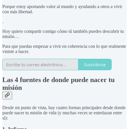
Porque estoy aportando valor al mundo y ayudando a otros a vivir
con más libertad.
.
Hoy quiero compartir contigo cómo tú también puedes descubrir tu
misión…
Para que puedas empezar a vivir en coherencia con lo que realmente
viniste a hacer.
Suscribirse
Las 4 fuentes de donde puede nacer tu
misión
Desde mi punto de vista, hay cuatro formas principales desde donde
puede nacer tu misión de vida (y muchas veces se entrelazan entre
sí):