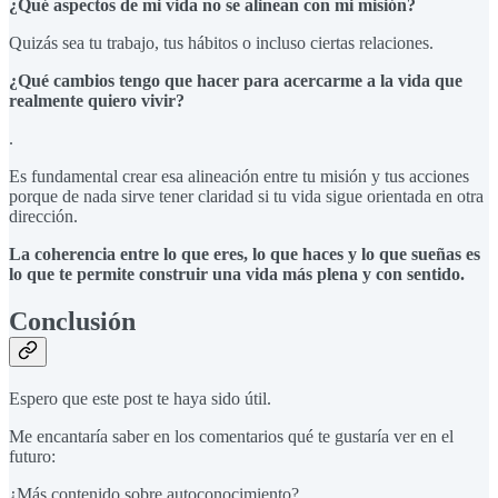
¿Qué aspectos de mi vida no se alinean con mi misión?
Quizás sea tu trabajo, tus hábitos o incluso ciertas relaciones.
¿Qué cambios tengo que hacer para acercarme a la vida que
realmente quiero vivir?
.
Es fundamental crear esa alineación entre tu misión y tus acciones
porque de nada sirve tener claridad si tu vida sigue orientada en otra
dirección.
La coherencia entre lo que eres, lo que haces y lo que sueñas es
lo que te permite construir una vida más plena y con sentido.
Conclusión
Espero que este post te haya sido útil.
Me encantaría saber en los comentarios qué te gustaría ver en el
futuro:
¿Más contenido sobre autoconocimiento?