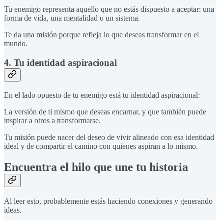
Tu enemigo representa aquello que no estás dispuesto a aceptar: una
forma de vida, una mentalidad o un sistema.
Te da una misión porque refleja lo que deseas transformar en el
mundo.
4. Tu identidad aspiracional
En el lado opuesto de tu enemigo está tu identidad aspiracional:
La versión de ti mismo que deseas encarnar, y que también puede
inspirar a otros a transformarse.
Tu misión puede nacer del deseo de vivir alineado con esa identidad
ideal y de compartir el camino con quienes aspiran a lo mismo.
Encuentra el hilo que une tu historia
Al leer esto, probablemente estás haciendo conexiones y generando
ideas.