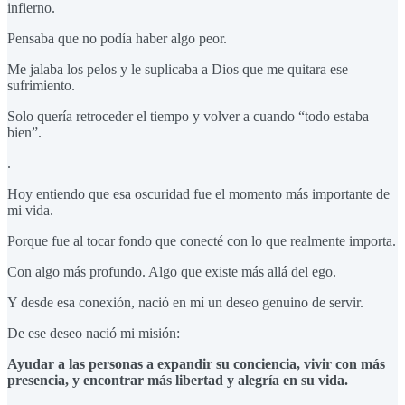
infierno.
Pensaba que no podía haber algo peor.
Me jalaba los pelos y le suplicaba a Dios que me quitara ese
sufrimiento.
Solo quería retroceder el tiempo y volver a cuando “todo estaba
bien”.
.
Hoy entiendo que esa oscuridad fue el momento más importante de
mi vida.
Porque fue al tocar fondo que conecté con lo que realmente importa.
Con algo más profundo. Algo que existe más allá del ego.
Y desde esa conexión, nació en mí un deseo genuino de servir.
De ese deseo nació mi misión:
Ayudar a las personas a expandir su conciencia, vivir con más
presencia, y encontrar más libertad y alegría en su vida.