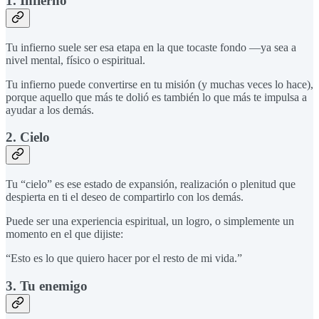
1. Infierno
Tu infierno suele ser esa etapa en la que tocaste fondo —ya sea a
nivel mental, físico o espiritual.
Tu infierno puede convertirse en tu misión (y muchas veces lo hace),
porque aquello que más te dolió es también lo que más te impulsa a
ayudar a los demás.
2. Cielo
Tu “cielo” es ese estado de expansión, realización o plenitud que
despierta en ti el deseo de compartirlo con los demás.
Puede ser una experiencia espiritual, un logro, o simplemente un
momento en el que dijiste:
“Esto es lo que quiero hacer por el resto de mi vida.”
3. Tu enemigo