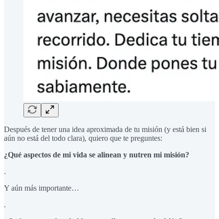
Después de tener una idea aproximada de tu misión (y está bien si
aún no está del todo clara), quiero que te preguntes:
¿Qué aspectos de mi vida se alinean y nutren mi misión?
.
Y aún más importante…
.