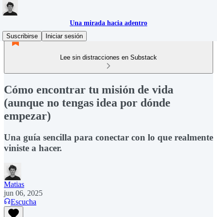
Una mirada hacia adentro
Suscribirse
Iniciar sesión
Lee sin distracciones en Substack
Cómo encontrar tu misión de vida
(aunque no tengas idea por dónde
empezar)
Una guía sencilla para conectar con lo que realmente
viniste a hacer.
Matias
jun 06, 2025
Escucha