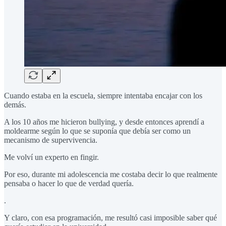
Cuando estaba en la escuela, siempre intentaba encajar con los
demás.
A los 10 años me hicieron bullying, y desde entonces aprendí a
moldearme según lo que se suponía que debía ser como un
mecanismo de supervivencia.
Me volví un experto en fingir.
Por eso, durante mi adolescencia me costaba decir lo que realmente
pensaba o hacer lo que de verdad quería.
.
Y claro, con esa programación, me resultó casi imposible saber qué