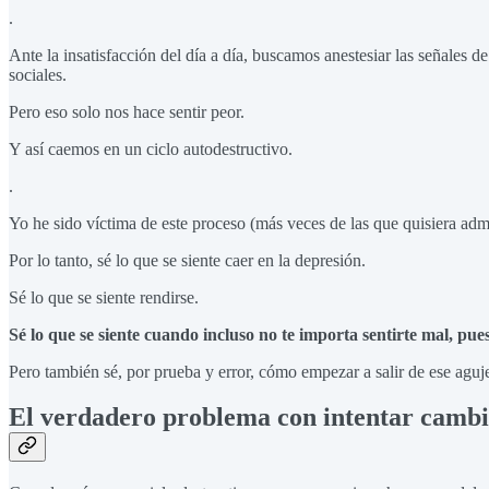
.
Ante la insatisfacción del día a día, buscamos anestesiar las señales d
sociales.
Pero eso solo nos hace sentir peor.
Y así caemos en un ciclo autodestructivo.
.
Yo he sido víctima de este proceso (más veces de las que quisiera admi
Por lo tanto, sé lo que se siente caer en la depresión.
Sé lo que se siente rendirse.
Sé lo que se siente cuando incluso no te importa sentirte mal, pue
Pero también sé, por prueba y error, cómo empezar a salir de ese aguje
El verdadero problema con intentar cambi