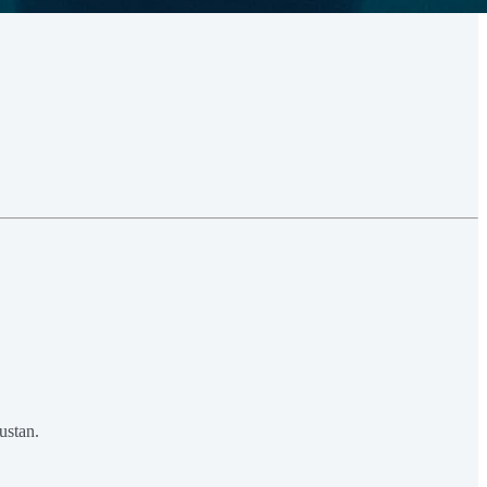
ustan.