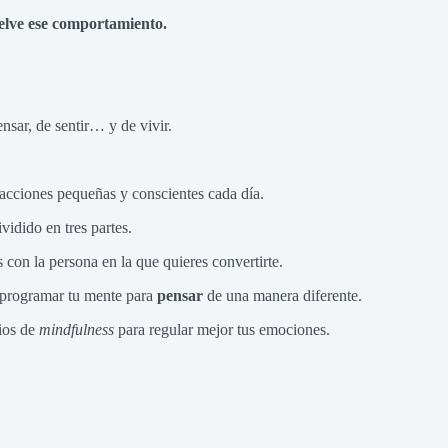
elve ese comportamiento.
sar, de sentir… y de vivir.
acciones pequeñas y conscientes cada día.
vidido en tres partes.
 con la persona en la que quieres convertirte.
-programar tu mente para
pensar
de una manera diferente.
pios de
mindfulness
para regular mejor tus emociones.