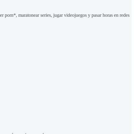
 ver porn*, maratonear series, jugar videojuegos y pasar horas en redes