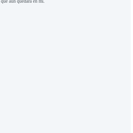
 que aún quedara en mí.