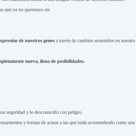
na que ya no queremos ser.
xpresión de nuestros genes
a través de cambios sostenidos en nuestro
pletamente nueva, llena de posibilidades.
con seguridad y lo desconocido con peligro.
pensamientos y formas de actuar a las que estás acostumbrado como una 