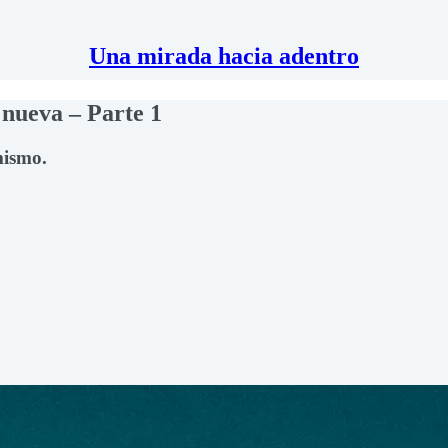
Una mirada hacia adentro
 nueva – Parte 1
mismo.