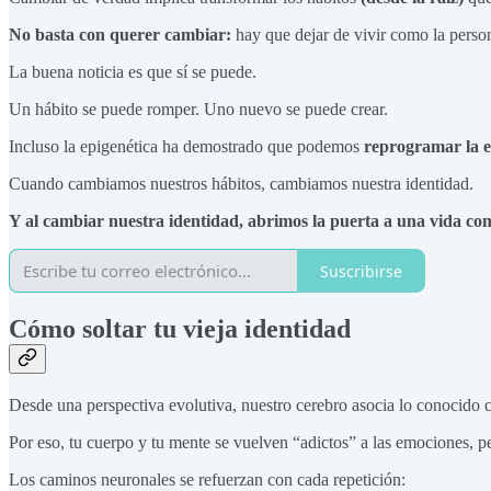
No basta con querer cambiar:
hay que dejar de vivir como la perso
La buena noticia es que sí se puede.
Un hábito se puede romper. Uno nuevo se puede crear.
Incluso la epigenética ha demostrado que podemos
reprogramar la e
Cuando cambiamos nuestros hábitos, cambiamos nuestra identidad.
Y al cambiar nuestra identidad, abrimos la puerta a una vida com
Suscribirse
Cómo soltar tu vieja identidad
Desde una perspectiva evolutiva, nuestro cerebro asocia lo conocido 
Por eso, tu cuerpo y tu mente se vuelven “adictos” a las emociones, 
Los caminos neuronales se refuerzan con cada repetición: