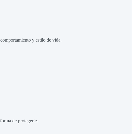
 comportamiento y estilo de vida.
forma de protegerte.