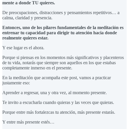
mente a donde TU quieres.
De preocupaciones, distracciones y pensamientos repetitivos… a
calma, claridad y presencia.
Entonces, uno de los pilares fundamentales de la meditación es
entrenar tu capacidad para dirigir tu atención hacia donde
realmente quieres estar.
Y ese lugar es el ahora.
Porque si piensas en los momentos más significativos y placenteros
de tu vida, notarás que siempre son aquellos en los que estabas
completamente inmerso en el presente.
En la meditación que acompaña este post, vamos a practicar
justamente eso:
Aprender a regresar, una y otra vez, al momento presente.
Te invito a escucharla cuando quieras y las veces que quieras.
Porque entre más fortalezcas tu atención, más presente estarás.
Y entre más presente estés…