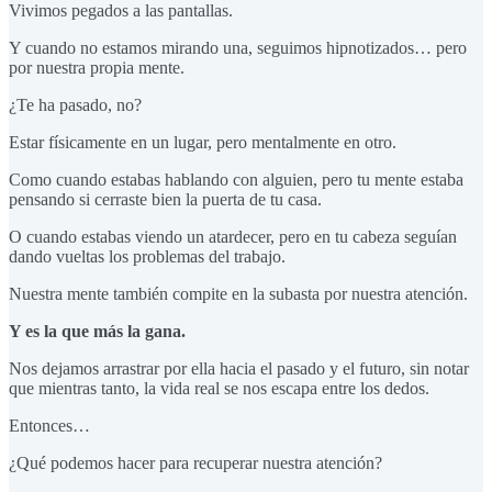
Vivimos pegados a las pantallas.
Y cuando no estamos mirando una, seguimos hipnotizados… pero
por nuestra propia mente.
¿Te ha pasado, no?
Estar físicamente en un lugar, pero mentalmente en otro.
Como cuando estabas hablando con alguien, pero tu mente estaba
pensando si cerraste bien la puerta de tu casa.
O cuando estabas viendo un atardecer, pero en tu cabeza seguían
dando vueltas los problemas del trabajo.
Nuestra mente también compite en la subasta por nuestra atención.
Y es la que más la gana.
Nos dejamos arrastrar por ella hacia el pasado y el futuro, sin notar
que mientras tanto, la vida real se nos escapa entre los dedos.
Entonces…
¿Qué podemos hacer para recuperar nuestra atención?