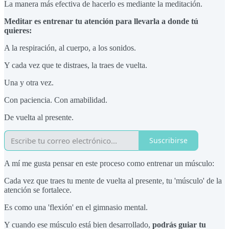
La manera más efectiva de hacerlo es mediante la meditación.
Meditar es entrenar tu atención para llevarla a donde tú
quieres:
A la respiración, al cuerpo, a los sonidos.
Y cada vez que te distraes, la traes de vuelta.
Una y otra vez.
Con paciencia. Con amabilidad.
De vuelta al presente.
Suscribirse
A mí me gusta pensar en este proceso como entrenar un músculo:
Cada vez que traes tu mente de vuelta al presente, tu 'músculo' de la
atención se fortalece.
Es como una 'flexión' en el gimnasio mental.
Y cuando ese músculo está bien desarrollado,
podrás guiar tu