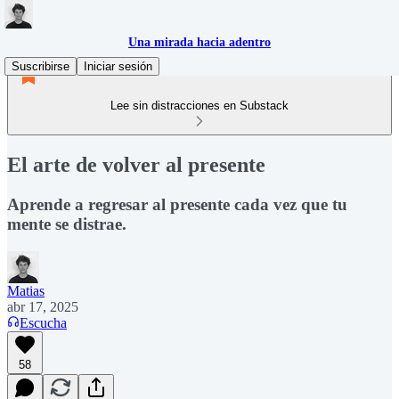
Una mirada hacia adentro
Suscribirse
Iniciar sesión
Lee sin distracciones en Substack
El arte de volver al presente
Aprende a regresar al presente cada vez que tu
mente se distrae.
Matias
abr 17, 2025
Escucha
58