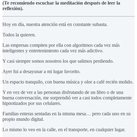
(Te recomiendo escuchar la meditación después de leer la
reflexión).
Hoy en día, nuestra atención está en constante subasta.
Todos la quieren.
Las empresas compiten por ella con algoritmos cada vez más
inteligentes y entretenimiento cada vez más adictivo.
Y casi siempre somos nosotros los que salimos perdiendo.
Ayer fui a desayunar a mi lugar favorito.
Un espacio tranquilo, con buena música y olor a café recién molido.
Y en vez de ver a las personas disfrutando de un libro o de una
buena conversación, me sorprendió ver a casi todos completamente
hipnotizados por sus celulares.
Familias enteras sentadas en la misma mesa… pero cada uno en su
propio mundo digital.
Lo mismo lo veo en la calle, en el transporte, en cualquier lugar.