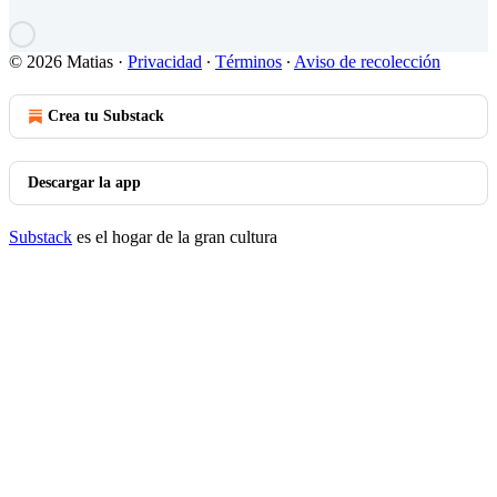
© 2026 Matias
·
Privacidad
∙
Términos
∙
Aviso de recolección
Crea tu Substack
Descargar la app
Substack
es el hogar de la gran cultura